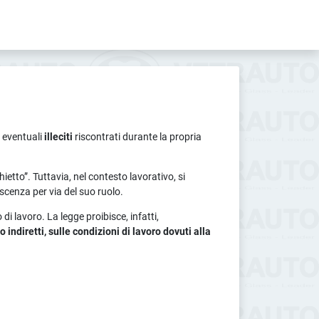
, eventuali
illeciti
riscontrati durante la propria
hietto”. Tuttavia, nel contesto lavorativo, si
oscenza per via del suo ruolo.
 lavoro. La legge proibisce, infatti,
indiretti, sulle condizioni di lavoro dovuti alla